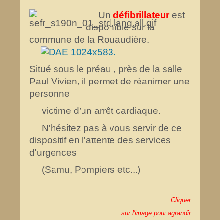
Un
défibrillateur
est
disponible sur la
commune de la Rouaudière.
Situé sous le préau , près de la salle
Paul Vivien, il permet de réanimer une
personne
victime d’un arrêt cardiaque.
N'hésitez pas à vous servir de ce
dispositif en l'attente des services
d'urgences
(Samu, Pompiers etc...)
Cliquer
sur l'image pour agrandir