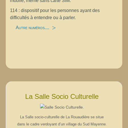
mobile, même sans carte SIM.
114 : dispositif pour les personnes ayant des
difficultés à entendre ou à parler.
Autre numéros....
La Salle Socio Culturelle
La Salle socio-culturelle de La Rouaudière se situe
dans le cadre verdoyant d’un village du Sud Mayenne.