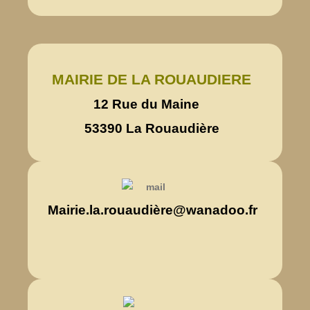
MAIRIE DE LA ROUAUDIERE
12 Rue du Maine
53390 La Rouaudière
Mairie.la.rouaudière@wanadoo.fr