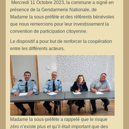
Mercredi 11 Octobre 2023, la commune a signé en
présence de la Gendarmerie Nationale, de
Madame la sous-préfète et des référents bénévoles
que nous remercions pour leur investissement la
convention de participation citoyenne.
Le dispositif a pour but de renforcer la coopération
entre les différents acteurs.
Madame la sous-préfète a rappelé que le risque
zéro n’existe plus et qu’il était important que des