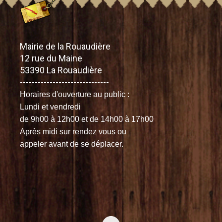
Mairie de la Rouaudière
12 rue du Maine
53390 La Rouaudière
------------------------------
Horaires d'ouverture
au public :
Lundi et vendredi
de 9h00 à 12h00
et de 14h00 à 17h00
Après midi sur rendez vous ou
appeler avant de se déplacer.