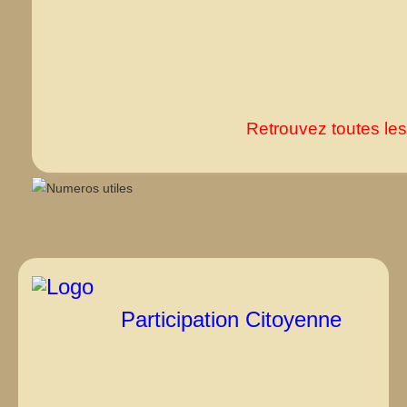
Retrouvez toutes les
Participation Citoyenne