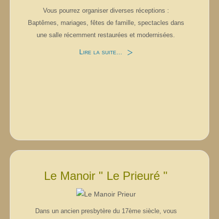
Vous pourrez organiser diverses réceptions :
Baptêmes, mariages, fêtes de famille, spectacles dans
une salle récemment restaurées et modernisées.
Lire la suite...
Le Manoir " Le Prieuré "
Dans un ancien presbytère du 17ème siècle, vous