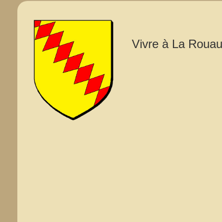
Vivre à La Rouau