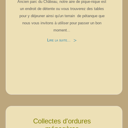
Ancien parc du Château, notre aire de pique-nique est
un endroit de détente ou vous trouverez des tables
pour y déjeuner ainsi qu'un terrain de pétanque que
nous vous invitons à utiliser pour passer un bon
moment...
Lire la suite...
Collectes d'ordures