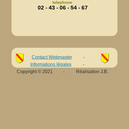
02 - 43 - 06 - 54 - 67
Contact Webmaster
-
Informations légales
-
Copyright © 2021 - Réalisation J.B.