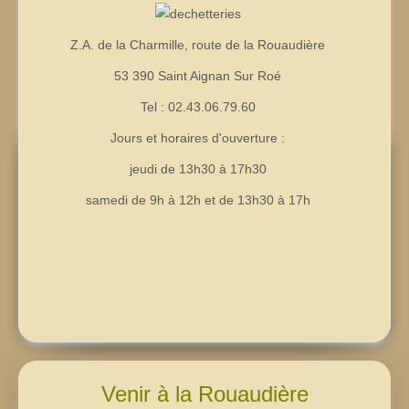
Z.A. de la Charmille, route de la Rouaudière
53 390 Saint Aignan Sur Roé
Tel : 02.43.06.79.60
Jours et horaires d'ouverture :
jeudi de 13h30 à 17h30
samedi de 9h à 12h et de 13h30 à 17h
Venir à la Rouaudière