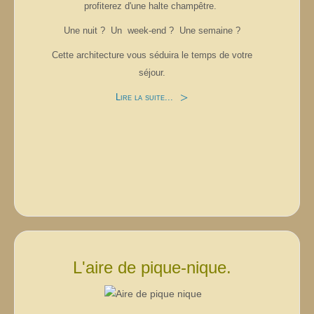
profiterez d'une halte champêtre.
Une nuit ? Un week-end ? Une semaine ?
Cette architecture vous séduira le temps de votre
séjour.
Lire la suite...
L'aire de pique-nique.