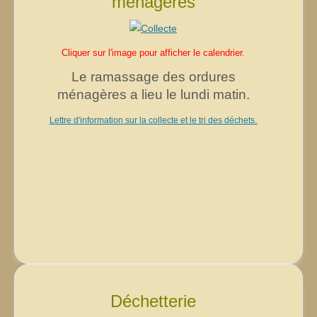
ménagères
Cliquer sur l'image pour afficher le calendrier.
Le ramassage des ordures
ménagères a lieu le lundi matin.
.
Lettre d'information sur la collecte et le tri des déchets
Déchetterie